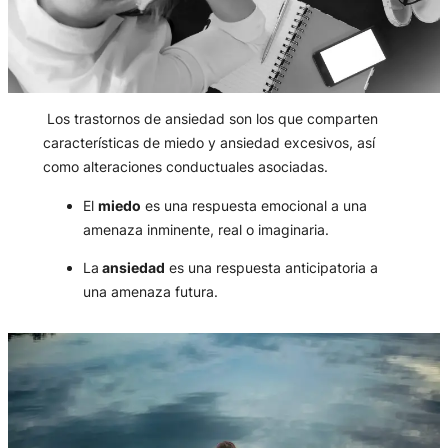
Los trastornos de ansiedad son los que comparten
características de miedo y ansiedad excesivos, así
como alteraciones conductuales asociadas.
El
miedo
es una respuesta emocional a una
amenaza inminente, real o imaginaria.
La
ansiedad
es una respuesta anticipatoria a
una amenaza futura.