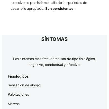
excesivos o persistir más allá de los periodos de
desarrollo apropiado.
Son persistentes
.
SÍNTOMAS
Los síntomas más frecuentes son de tipo fisiológico,
cognitivo, conductual y afectivo.
Fisiológicos
Sensación de ahogo
Palpitaciones
Mareos