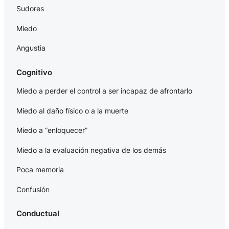
Sudores
Miedo
Angustia
Cognitivo
Miedo a perder el control a ser incapaz de afrontarlo
Miedo al daño físico o a la muerte
Miedo a “enloquecer”
Miedo a la evaluación negativa de los demás
Poca memoria
Confusión
Conductual