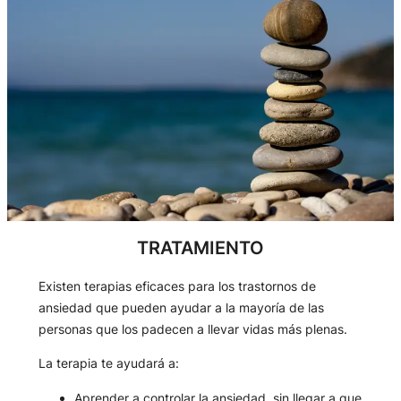
TRATAMIENTO
Existen terapias eficaces para los trastornos de
ansiedad que pueden ayudar a la mayoría de las
personas que los padecen a llevar vidas más plenas.
La terapia te ayudará a:
Aprender a controlar la ansiedad, sin llegar a que