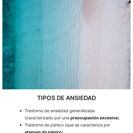
TIPOS DE ANSIEDAD
Trastorno de ansiedad generalizada
(caracterizado por una
preocupación excesiva
).
Trastorno de pánico (que se caracteriza por
ataques de pánico
).