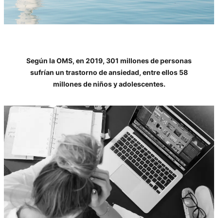
Según la OMS, en 2019, 301 millones de personas
sufrían un trastorno de ansiedad, entre ellos 58
millones de niños y adolescentes.