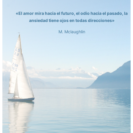
«El amor mira hacia el futuro, el odio hacia el pasado, la
ansiedad tiene ojos en todas direcciones»
M. Mclaughlin