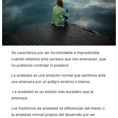
Se caracteriza por ser incontrolable e impredecible
cuando estamos ante sucesos que nos amenazan ,que
no podemos controlar ni predecir.
La ansiedad es una emoción normal que sentimos ante
una amenaza por un peligro externo o interno.
La ansiedad es un estado más duradero que la
amenaza.
Los trastornos de ansiedad se diferencian del miedo o
la ansiedad normal propios del desarrollo por ser