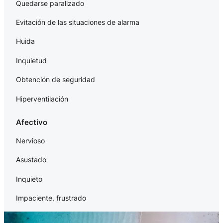
Quedarse paralizado
Evitación de las situaciones de alarma
Huida
Inquietud
Obtención de seguridad
Hiperventilación
Afectivo
Nervioso
Asustado
Inquieto
Impaciente, frustrado