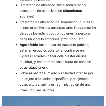
Trastorno de ansiedad social (con miedo y
preocupación excesivos en
situaciones
sociales
).
Trastorno de ansiedad de separación (que es el
miedo excesivo o la ansiedad ante la
separación
de aquellos individuos con quienes la persona
tiene un vínculo emocional profundo), etc.
Agorafobia
(miedo uso de trasporte público,
estar en espacios abierto, encontrarse en
lugares cerrados, hacer cola o estar en una
multitud, y encontrarse solos fuera de casa en
otras situaciones).
Fobia
específica
(miedo o ansiedad intensa por
un objeto o situación específica, por ejemplo,
volar, alturas, animales, administración de una
inyección, ver sangre).