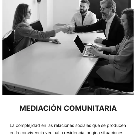
MEDIACIÓN COMUNITARIA
La complejidad en las relaciones sociales que se producen
en la convivencia vecinal o residencial origina situaciones